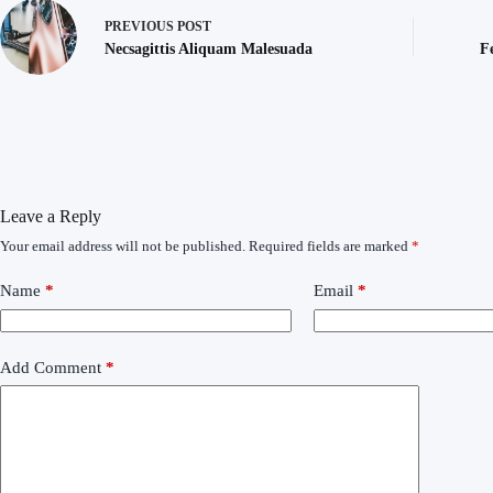
PREVIOUS
POST
Necsagittis Aliquam Malesuada
F
Leave a Reply
Your email address will not be published.
Required fields are marked
*
Name
*
Email
*
Add Comment
*