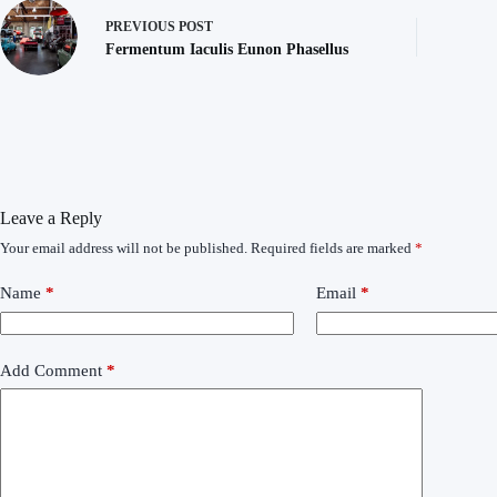
PREVIOUS
POST
Fermentum Iaculis Eunon Phasellus
Leave a Reply
Your email address will not be published.
Required fields are marked
*
Name
*
Email
*
Add Comment
*